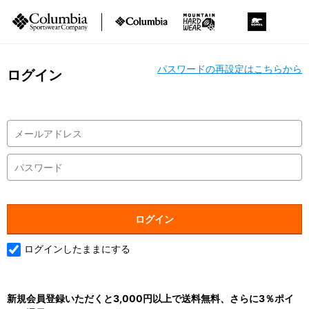
パスワードの再設定はこちらから
ログイン
ログインしたままにする
新規会員登録いただくと3,000円以上で送料無料、さらに3％ポイ