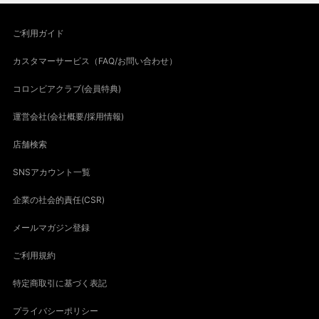
ご利用ガイド
カスタマーサービス（FAQ/お問い合わせ）
コロンビアクラブ(会員特典)
運営会社(会社概要/採用情報)
店舗検索
SNSアカウント一覧
企業の社会的責任(CSR)
メールマガジン登録
ご利用規約
特定商取引に基づく表記
プライバシーポリシー