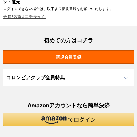
ント還元
ログインできない場合は、以下より新規登録をお願いいたします。
会員登録はコチラから
初めての方はコチラ
コロンビアクラブ会員特典
Amazonアカウントなら簡単決済