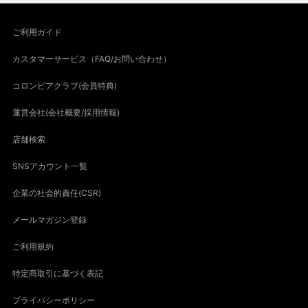
ご利用ガイド
カスタマーサービス（FAQ/お問い合わせ）
コロンビアクラブ(会員特典)
運営会社(会社概要/採用情報)
店舗検索
SNSアカウント一覧
企業の社会的責任(CSR)
メールマガジン登録
ご利用規約
特定商取引に基づく表記
プライバシーポリシー