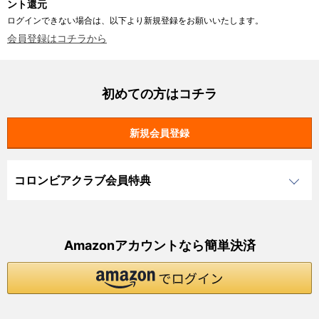
ント還元
ログインできない場合は、以下より新規登録をお願いいたします。
会員登録はコチラから
初めての方はコチラ
コロンビアクラブ会員特典
Amazonアカウントなら簡単決済