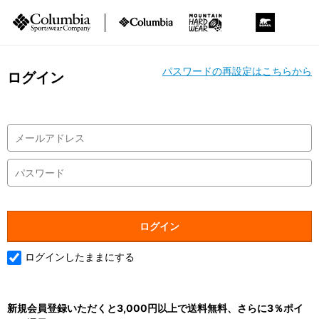
パスワードの再設定はこちらから
ログイン
ログインしたままにする
新規会員登録いただくと3,000円以上で送料無料、さらに3％ポイ