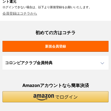
ント還元
ログインできない場合は、以下より新規登録をお願いいたします。
会員登録はコチラから
初めての方はコチラ
コロンビアクラブ会員特典
Amazonアカウントなら簡単決済