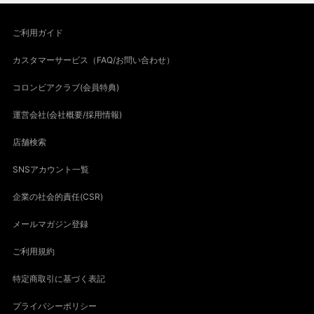
ご利用ガイド
カスタマーサービス（FAQ/お問い合わせ）
コロンビアクラブ(会員特典)
運営会社(会社概要/採用情報)
店舗検索
SNSアカウント一覧
企業の社会的責任(CSR)
メールマガジン登録
ご利用規約
特定商取引に基づく表記
プライバシーポリシー