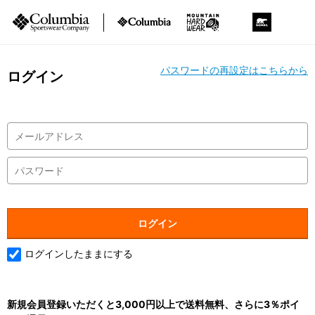
パスワードの再設定はこちらから
ログイン
ログインしたままにする
新規会員登録いただくと3,000円以上で送料無料、さらに3％ポイ