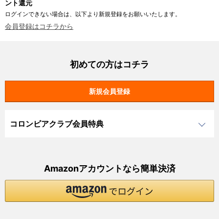
ント還元
ログインできない場合は、以下より新規登録をお願いいたします。
会員登録はコチラから
初めての方はコチラ
コロンビアクラブ会員特典
Amazonアカウントなら簡単決済