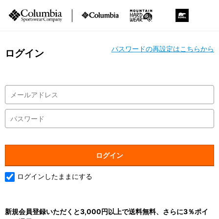
パスワードの再設定はこちらから
ログイン
ログインしたままにする
新規会員登録いただくと3,000円以上で送料無料、さらに3％ポイ