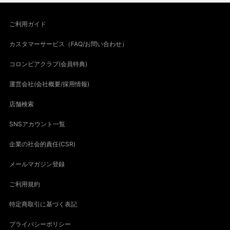
ご利用ガイド
カスタマーサービス（FAQ/お問い合わせ）
コロンビアクラブ(会員特典)
運営会社(会社概要/採用情報)
店舗検索
SNSアカウント一覧
企業の社会的責任(CSR)
メールマガジン登録
ご利用規約
特定商取引に基づく表記
プライバシーポリシー