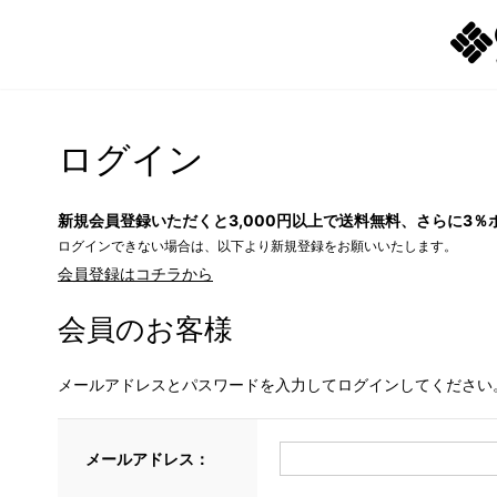
ログイン
新規会員登録いただくと3,000円以上で送料無料、さらに3％
ログインできない場合は、以下より新規登録をお願いいたします。
会員登録はコチラから
会員のお客様
メールアドレスとパスワードを入力してログインしてください
メールアドレス：