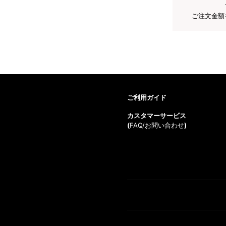
ご注文金額
ご利用ガイド
カスタマーサービス
(
FAQ/お問い合わせ
)