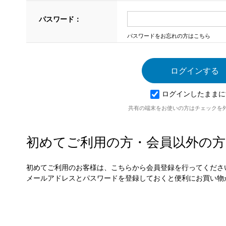
パスワード：
パスワードをお忘れの方はこちら
ログインしたままに
共有の端末をお使いの方はチェックを
初めてご利用の方・会員以外の方
初めてご利用のお客様は、こちらから会員登録を行ってくださ
メールアドレスとパスワードを登録しておくと便利にお買い物