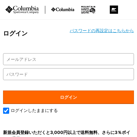
パスワードの再設定はこちらから
ログイン
ログインしたままにする
新規会員登録いただくと3,000円以上で送料無料、さらに3％ポイ