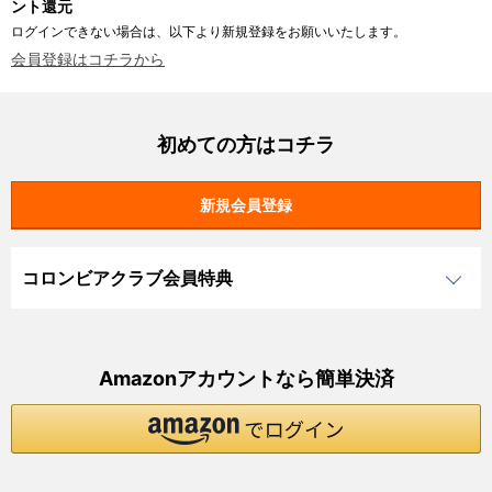
ント還元
ログインできない場合は、以下より新規登録をお願いいたします。
会員登録はコチラから
初めての方はコチラ
コロンビアクラブ会員特典
Amazonアカウントなら簡単決済