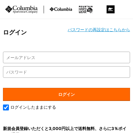
パスワードの再設定はこちらから
ログイン
ログインしたままにする
新規会員登録いただくと3,000円以上で送料無料、さらに3％ポイ