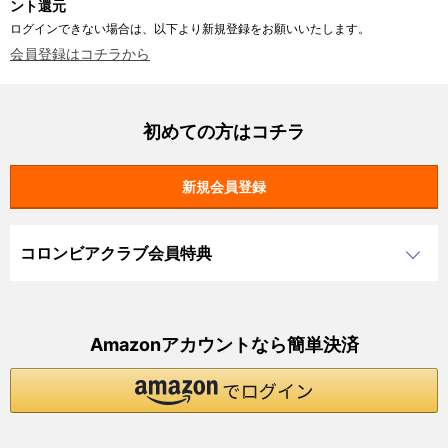
ント還元
ログインできない場合は、以下より新規登録をお願いいたします。
会員登録はコチラから
初めての方はコチラ
コロンビアクラブ会員特典
Amazonアカウントなら簡単決済