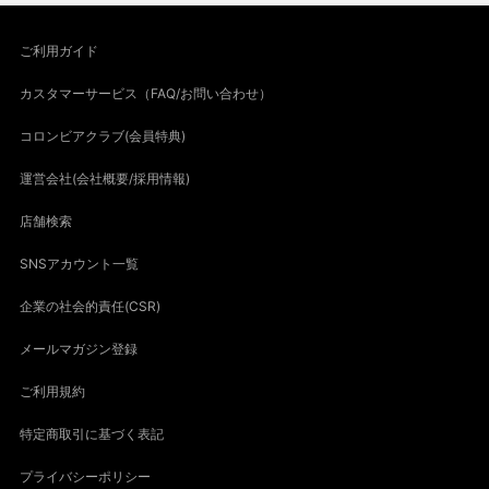
ご利用ガイド
カスタマーサービス（FAQ/お問い合わせ）
コロンビアクラブ(会員特典)
運営会社(会社概要/採用情報)
店舗検索
SNSアカウント一覧
企業の社会的責任(CSR)
メールマガジン登録
ご利用規約
特定商取引に基づく表記
プライバシーポリシー