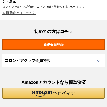
ント還元
ログインできない場合は、以下より新規登録をお願いいたします。
会員登録はコチラから
初めての方はコチラ
コロンビアクラブ会員特典
Amazonアカウントなら簡単決済