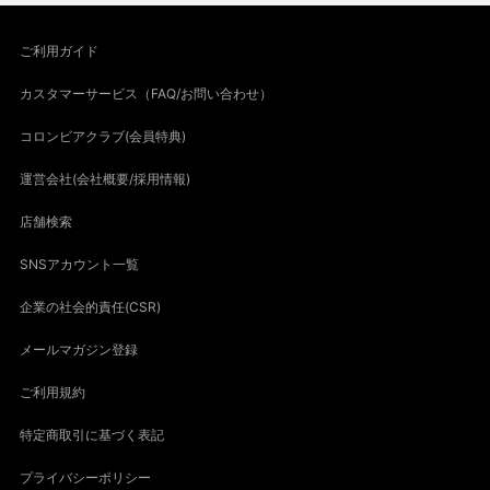
ご利用ガイド
カスタマーサービス（FAQ/お問い合わせ）
コロンビアクラブ(会員特典)
運営会社(会社概要/採用情報)
店舗検索
SNSアカウント一覧
企業の社会的責任(CSR)
メールマガジン登録
ご利用規約
特定商取引に基づく表記
プライバシーポリシー