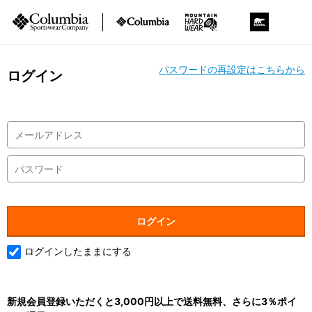
パスワードの再設定はこちらから
ログイン
ログインしたままにする
新規会員登録いただくと3,000円以上で送料無料、さらに3％ポイ