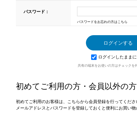
パスワード：
パスワードをお忘れの方はこちら
ログインしたままに
共有の端末をお使いの方はチェックを
初めてご利用の方・会員以外の方
初めてご利用のお客様は、こちらから会員登録を行ってくださ
メールアドレスとパスワードを登録しておくと便利にお買い物