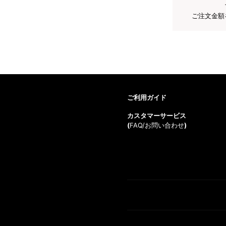
ご注文金額
ご利用ガイド
カスタマーサービス
(
FAQ/お問い合わせ
)