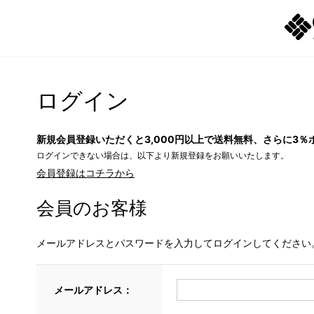
ログイン
新規会員登録いただくと3,000円以上で送料無料、さらに3％
ログインできない場合は、以下より新規登録をお願いいたします。
会員登録はコチラから
会員のお客様
メールアドレスとパスワードを入力してログインしてください
メールアドレス：