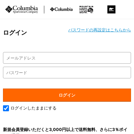
パスワードの再設定はこちらから
ログイン
ログインしたままにする
新規会員登録いただくと3,000円以上で送料無料、さらに3％ポイ