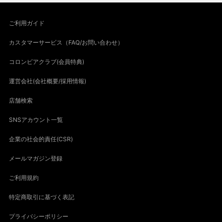
ご利用ガイド
カスタマーサービス（FAQ/お問い合わせ）
コロンビアクラブ(会員特典)
運営会社(会社概要/採用情報)
店舗検索
SNSアカウント一覧
企業の社会的責任(CSR)
メールマガジン登録
ご利用規約
特定商取引に基づく表記
プライバシーポリシー