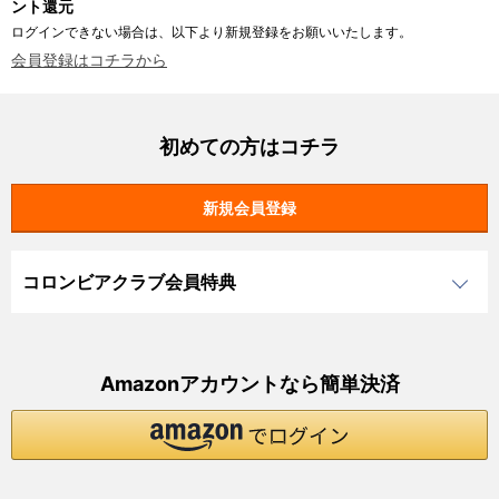
ント還元
ログインできない場合は、以下より新規登録をお願いいたします。
会員登録はコチラから
初めての方はコチラ
コロンビアクラブ会員特典
Amazonアカウントなら簡単決済