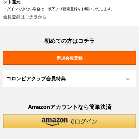
ント還元
ログインできない場合は、以下より新規登録をお願いいたします。
会員登録はコチラから
初めての方はコチラ
コロンビアクラブ会員特典
Amazonアカウントなら簡単決済