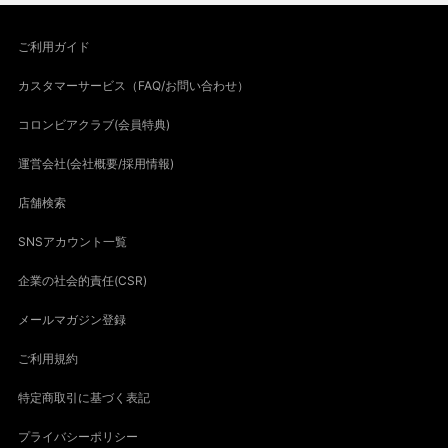
ご利用ガイド
カスタマーサービス（FAQ/お問い合わせ）
コロンビアクラブ(会員特典)
運営会社(会社概要/採用情報)
店舗検索
SNSアカウント一覧
企業の社会的責任(CSR)
メールマガジン登録
ご利用規約
特定商取引に基づく表記
プライバシーポリシー