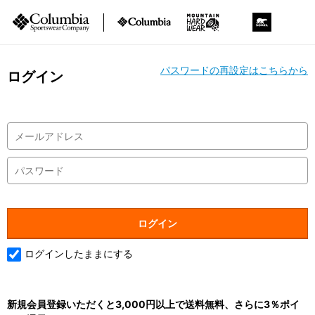
パスワードの再設定はこちらから
ログイン
ログインしたままにする
新規会員登録いただくと3,000円以上で送料無料、さらに3％ポイ