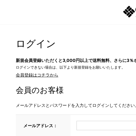
ログイン
新規会員登録いただくと3,000円以上で送料無料、さらに3％
ログインできない場合は、以下より新規登録をお願いいたします。
会員登録はコチラから
会員のお客様
メールアドレスとパスワードを入力してログインしてください
メールアドレス：