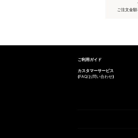
ご注文金額
ご利用ガイド
カスタマーサービス
(
FAQ/お問い合わせ
)