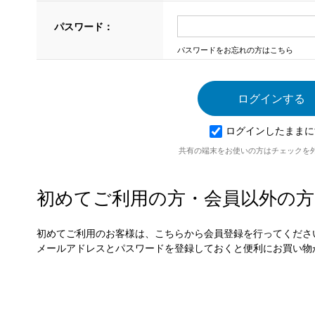
パスワード：
パスワードをお忘れの方はこちら
ログインしたままに
共有の端末をお使いの方はチェックを
初めてご利用の方・会員以外の方
初めてご利用のお客様は、こちらから会員登録を行ってくださ
メールアドレスとパスワードを登録しておくと便利にお買い物