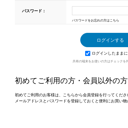
パスワード：
パスワードをお忘れの方はこちら
ログインしたままに
共有の端末をお使いの方はチェックを
初めてご利用の方・会員以外の方
初めてご利用のお客様は、こちらから会員登録を行ってくださ
メールアドレスとパスワードを登録しておくと便利にお買い物