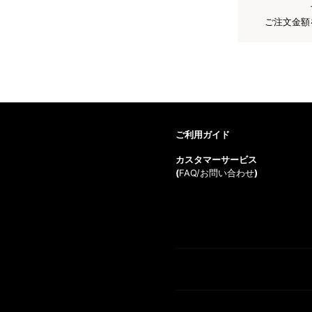
ご注文金額
ご利用ガイド
カスタマーサービス
(
FAQ/お問い合わせ
)