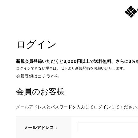
ログイン
新規会員登録いただくと3,000円以上で送料無料、さらに3％
ログインできない場合は、以下より新規登録をお願いいたします。
会員登録はコチラから
会員のお客様
メールアドレスとパスワードを入力してログインしてください
メールアドレス：