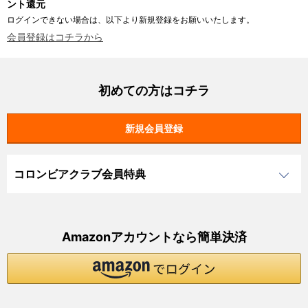
ント還元
ログインできない場合は、以下より新規登録をお願いいたします。
会員登録はコチラから
初めての方はコチラ
コロンビアクラブ会員特典
Amazonアカウントなら簡単決済