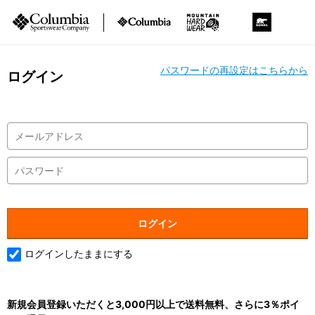
パスワードの再設定はこちらから
ログイン
ログインしたままにする
新規会員登録いただくと3,000円以上で送料無料、さらに3％ポイ