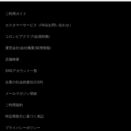
ご利用ガイド
カスタマーサービス（FAQ/お問い合わせ）
コロンビアクラブ(会員特典)
運営会社(会社概要/採用情報)
店舗検索
SNSアカウント一覧
企業の社会的責任(CSR)
メールマガジン登録
ご利用規約
特定商取引に基づく表記
プライバシーポリシー