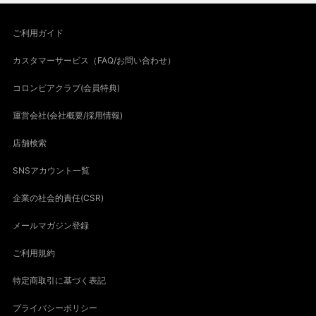
ご利用ガイド
カスタマーサービス（FAQ/お問い合わせ）
コロンビアクラブ(会員特典)
運営会社(会社概要/採用情報)
店舗検索
SNSアカウント一覧
企業の社会的責任(CSR)
メールマガジン登録
ご利用規約
特定商取引に基づく表記
プライバシーポリシー