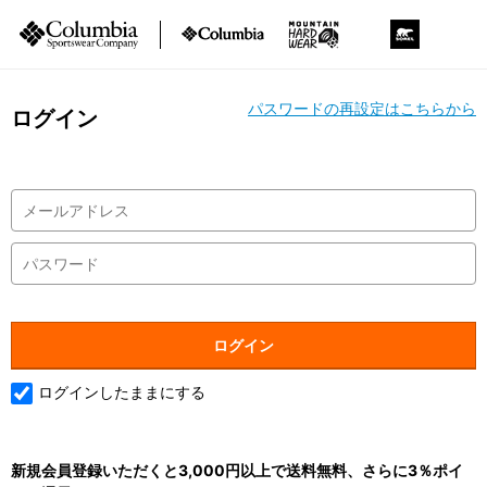
パスワードの再設定はこちらから
ログイン
ログインしたままにする
新規会員登録いただくと3,000円以上で送料無料、さらに3％ポイ