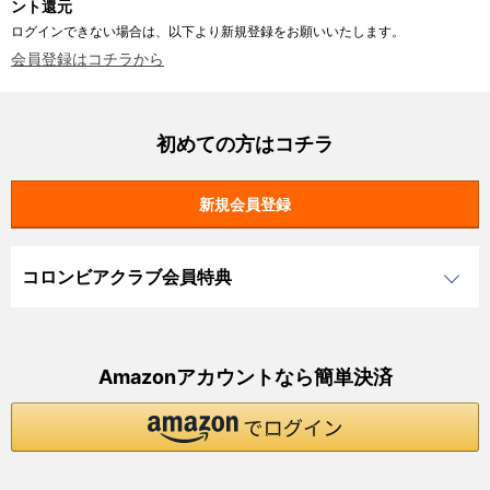
ント還元
ログインできない場合は、以下より新規登録をお願いいたします。
会員登録はコチラから
初めての方はコチラ
コロンビアクラブ会員特典
Amazonアカウントなら簡単決済