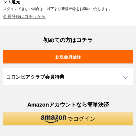
ント還元
ログインできない場合は、以下より新規登録をお願いいたします。
会員登録はコチラから
初めての方はコチラ
コロンビアクラブ会員特典
Amazonアカウントなら簡単決済