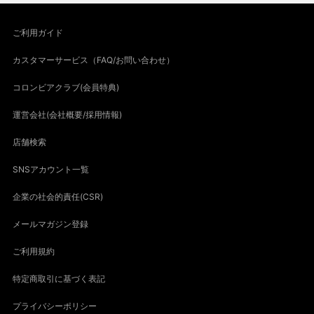
ご利用ガイド
カスタマーサービス（FAQ/お問い合わせ）
コロンビアクラブ(会員特典)
運営会社(会社概要/採用情報)
店舗検索
SNSアカウント一覧
企業の社会的責任(CSR)
メールマガジン登録
ご利用規約
特定商取引に基づく表記
プライバシーポリシー