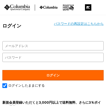
パスワードの再設定はこちらから
ログイン
ログインしたままにする
新規会員登録いただくと3,000円以上で送料無料、さらに3％ポイ