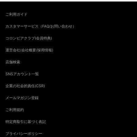
ご利用ガイド
カスタマーサービス（FAQ/お問い合わせ）
コロンビアクラブ(会員特典)
運営会社(会社概要/採用情報)
店舗検索
SNSアカウント一覧
企業の社会的責任(CSR)
メールマガジン登録
ご利用規約
特定商取引に基づく表記
プライバシーポリシー