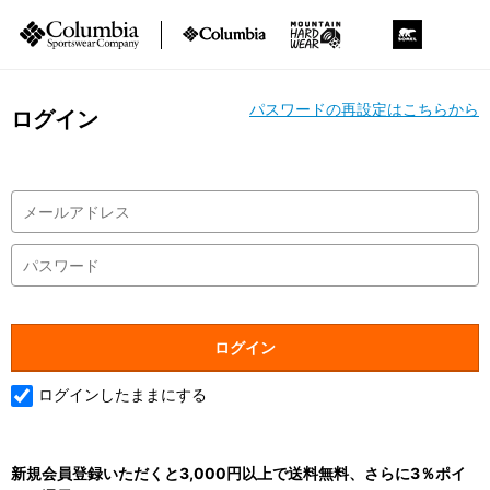
パスワードの再設定はこちらから
ログイン
ログインしたままにする
新規会員登録いただくと3,000円以上で送料無料、さらに3％ポイ