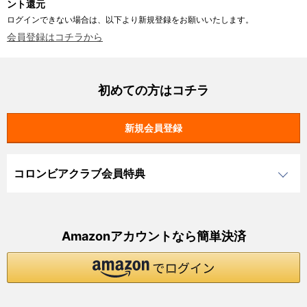
ント還元
ログインできない場合は、以下より新規登録をお願いいたします。
会員登録はコチラから
初めての方はコチラ
コロンビアクラブ会員特典
Amazonアカウントなら簡単決済