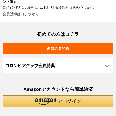
ント還元
ログインできない場合は、以下より新規登録をお願いいたします。
会員登録はコチラから
初めての方はコチラ
コロンビアクラブ会員特典
Amazonアカウントなら簡単決済