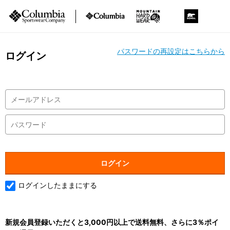
パスワードの再設定はこちらから
ログイン
ログインしたままにする
新規会員登録いただくと3,000円以上で送料無料、さらに3％ポイ