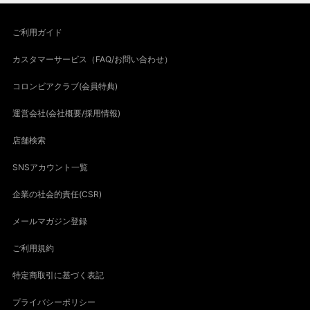
ご利用ガイド
カスタマーサービス（FAQ/お問い合わせ）
コロンビアクラブ(会員特典)
運営会社(会社概要/採用情報)
店舗検索
SNSアカウント一覧
企業の社会的責任(CSR)
メールマガジン登録
ご利用規約
特定商取引に基づく表記
プライバシーポリシー