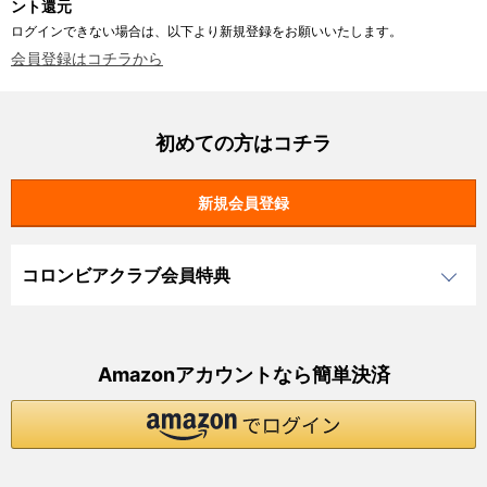
ント還元
ログインできない場合は、以下より新規登録をお願いいたします。
会員登録はコチラから
初めての方はコチラ
コロンビアクラブ会員特典
Amazonアカウントなら簡単決済