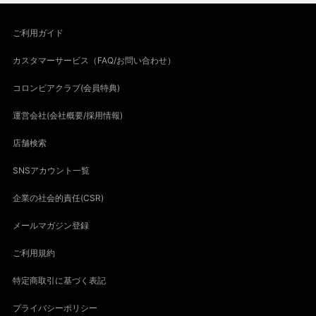
ご利用ガイド
カスタマーサービス（FAQ/お問い合わせ）
コロンビアクラブ(会員特典)
運営会社(会社概要/採用情報)
店舗検索
SNSアカウント一覧
企業の社会的責任(CSR)
メールマガジン登録
ご利用規約
特定商取引に基づく表記
プライバシーポリシー