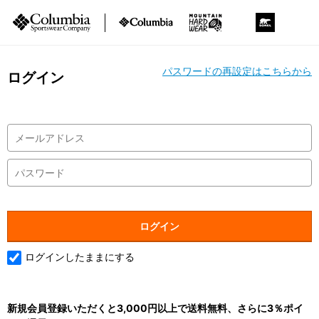
パスワードの再設定はこちらから
ログイン
ログインしたままにする
新規会員登録いただくと3,000円以上で送料無料、さらに3％ポイ