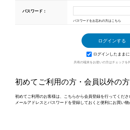
パスワード：
パスワードをお忘れの方はこちら
ログインしたままに
共有の端末をお使いの方はチェックを
初めてご利用の方・会員以外の方
初めてご利用のお客様は、こちらから会員登録を行ってくださ
メールアドレスとパスワードを登録しておくと便利にお買い物