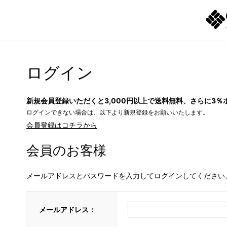
ログイン
新規会員登録いただくと3,000円以上で送料無料、さらに3％
ログインできない場合は、以下より新規登録をお願いいたします。
会員登録はコチラから
会員のお客様
メールアドレスとパスワードを入力してログインしてください
メールアドレス：