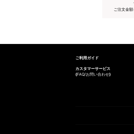
ご注文金額
ご利用ガイド
カスタマーサービス
(
FAQ/お問い合わせ
)