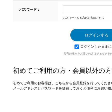
パスワード：
パスワードをお忘れの方はこちら
ログインしたままに
共有の端末をお使いの方はチェックを
初めてご利用の方・会員以外の方
初めてご利用のお客様は、こちらから会員登録を行ってくださ
メールアドレスとパスワードを登録しておくと便利にお買い物