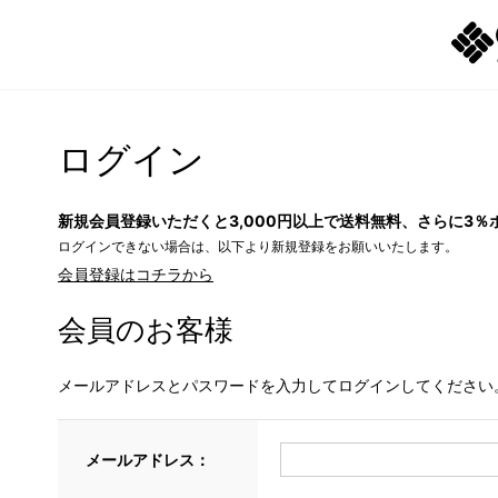
ログイン
新規会員登録いただくと3,000円以上で送料無料、さらに3％
ログインできない場合は、以下より新規登録をお願いいたします。
会員登録はコチラから
会員のお客様
メールアドレスとパスワードを入力してログインしてください
メールアドレス：