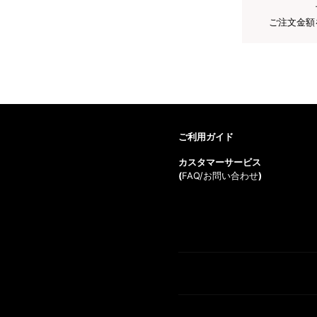
ご注文金額
ご利用ガイド
カスタマーサービス
(
FAQ/お問い合わせ
)