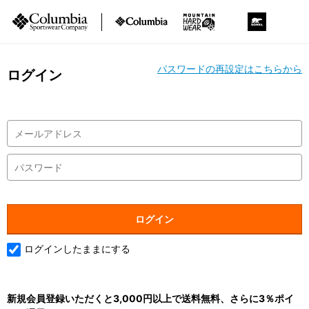
パスワードの再設定はこちらから
ログイン
ログインしたままにする
新規会員登録いただくと3,000円以上で送料無料、さらに3％ポイ