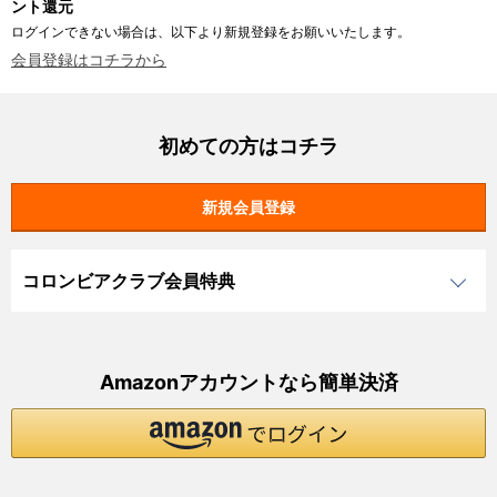
ント還元
ログインできない場合は、以下より新規登録をお願いいたします。
会員登録はコチラから
初めての方はコチラ
コロンビアクラブ会員特典
Amazonアカウントなら簡単決済