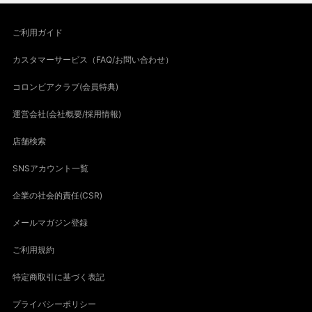
ご利用ガイド
カスタマーサービス（FAQ/お問い合わせ）
コロンビアクラブ(会員特典)
運営会社(会社概要/採用情報)
店舗検索
SNSアカウント一覧
企業の社会的責任(CSR)
メールマガジン登録
ご利用規約
特定商取引に基づく表記
プライバシーポリシー