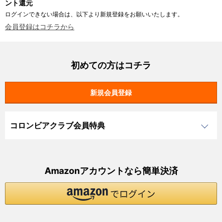
ント還元
ログインできない場合は、以下より新規登録をお願いいたします。
会員登録はコチラから
初めての方はコチラ
コロンビアクラブ会員特典
Amazonアカウントなら簡単決済