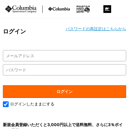
パスワードの再設定はこちらから
ログイン
ログインしたままにする
新規会員登録いただくと3,000円以上で送料無料、さらに3％ポイ