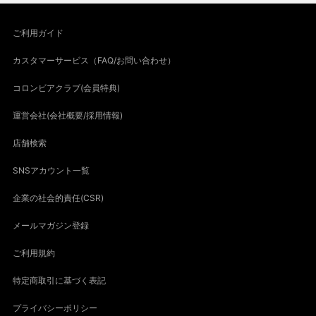
ご利用ガイド
カスタマーサービス（FAQ/お問い合わせ）
コロンビアクラブ(会員特典)
運営会社(会社概要/採用情報)
店舗検索
SNSアカウント一覧
企業の社会的責任(CSR)
メールマガジン登録
ご利用規約
特定商取引に基づく表記
プライバシーポリシー