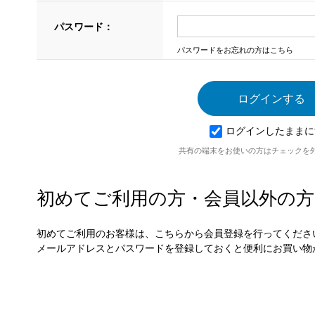
パスワード：
パスワードをお忘れの方はこちら
ログインしたままに
共有の端末をお使いの方はチェックを
初めてご利用の方・会員以外の方
初めてご利用のお客様は、こちらから会員登録を行ってくださ
メールアドレスとパスワードを登録しておくと便利にお買い物