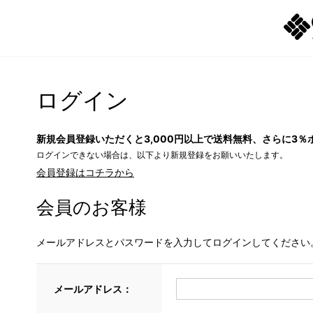
ログイン
新規会員登録いただくと3,000円以上で送料無料、さらに3％
ログインできない場合は、以下より新規登録をお願いいたします。
会員登録はコチラから
会員のお客様
メールアドレスとパスワードを入力してログインしてください
メールアドレス：