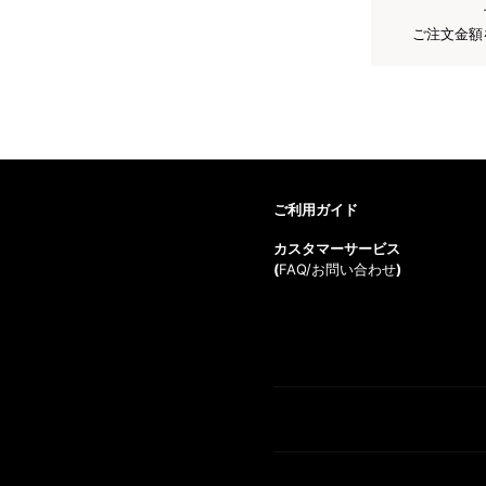
ご注文金額
ご利用ガイド
カスタマーサービス
(
FAQ/お問い合わせ
)