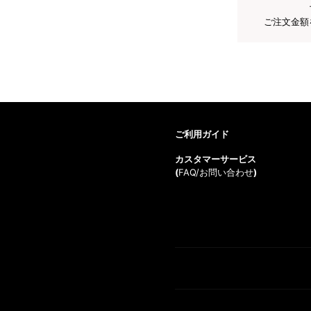
ご注文金額
ご利用ガイド
カスタマーサービス
(
FAQ/お問い合わせ
)