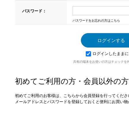
パスワード：
パスワードをお忘れの方はこちら
ログインしたままに
共有の端末をお使いの方はチェックを
初めてご利用の方・会員以外の方
初めてご利用のお客様は、こちらから会員登録を行ってくださ
メールアドレスとパスワードを登録しておくと便利にお買い物