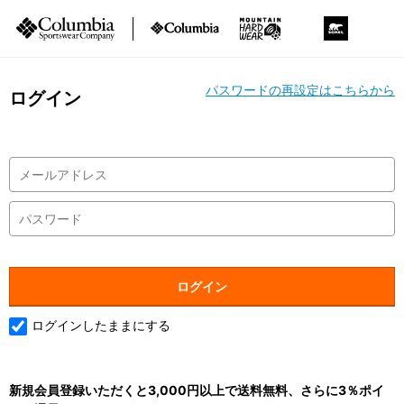
パスワードの再設定はこちらから
ログイン
ログインしたままにする
新規会員登録いただくと3,000円以上で送料無料、さらに3％ポイ