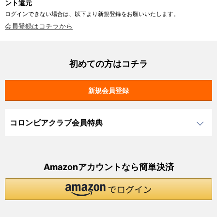
ント還元
ログインできない場合は、以下より新規登録をお願いいたします。
会員登録はコチラから
初めての方はコチラ
コロンビアクラブ会員特典
Amazonアカウントなら簡単決済