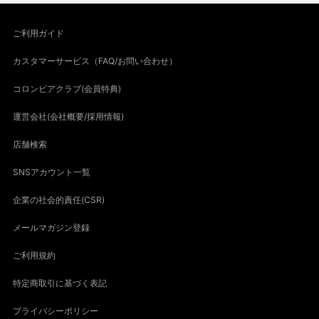
ご利用ガイド
カスタマーサービス（FAQ/お問い合わせ）
コロンビアクラブ(会員特典)
運営会社(会社概要/採用情報)
店舗検索
SNSアカウント一覧
企業の社会的責任(CSR)
メールマガジン登録
ご利用規約
特定商取引に基づく表記
プライバシーポリシー