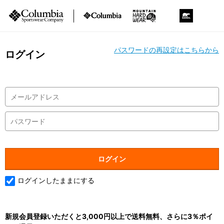
パスワードの再設定はこちらから
ログイン
ログインしたままにする
新規会員登録いただくと3,000円以上で送料無料、さらに3％ポイ