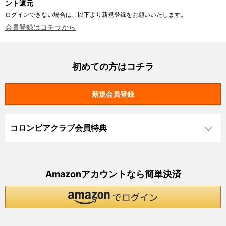
ント還元
ログインできない場合は、以下より新規登録をお願いいたします。
会員登録はコチラから
初めての方はコチラ
コロンビアクラブ会員特典
Amazonアカウントなら簡単決済