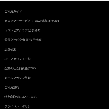
ご利用ガイド
カスタマーサービス（FAQ/お問い合わせ）
コロンビアクラブ(会員特典)
運営会社(会社概要/採用情報)
店舗検索
SNSアカウント一覧
企業の社会的責任(CSR)
メールマガジン登録
ご利用規約
特定商取引に基づく表記
プライバシーポリシー