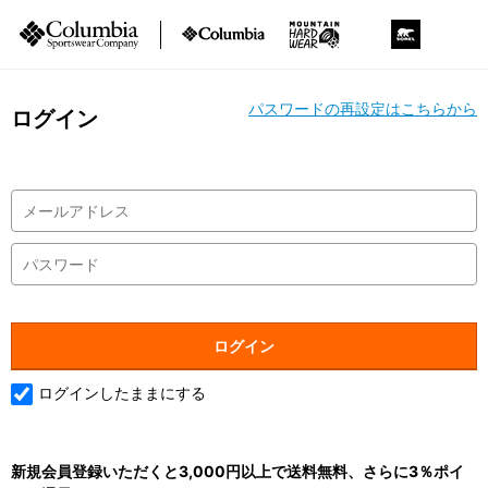
パスワードの再設定はこちらから
ログイン
ログインしたままにする
新規会員登録いただくと3,000円以上で送料無料、さらに3％ポイ