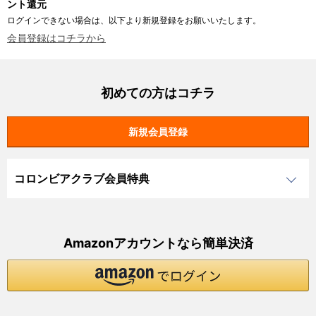
ント還元
ログインできない場合は、以下より新規登録をお願いいたします。
会員登録はコチラから
初めての方はコチラ
コロンビアクラブ会員特典
Amazonアカウントなら簡単決済