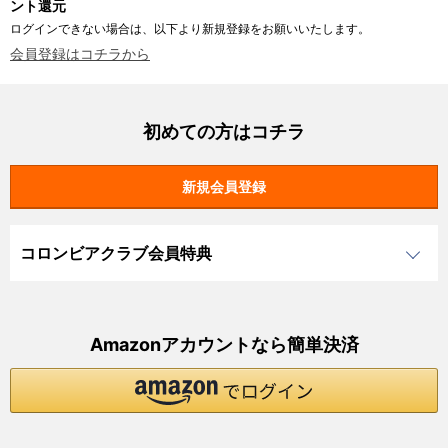
ント還元
ログインできない場合は、以下より新規登録をお願いいたします。
会員登録はコチラから
初めての方はコチラ
コロンビアクラブ会員特典
Amazonアカウントなら簡単決済