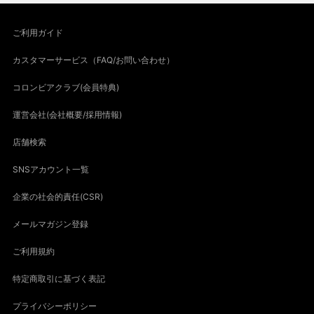
ご利用ガイド
カスタマーサービス（FAQ/お問い合わせ）
コロンビアクラブ(会員特典)
運営会社(会社概要/採用情報)
店舗検索
SNSアカウント一覧
企業の社会的責任(CSR)
メールマガジン登録
ご利用規約
特定商取引に基づく表記
プライバシーポリシー