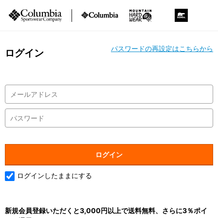
パスワードの再設定はこちらから
ログイン
ログインしたままにする
新規会員登録いただくと3,000円以上で送料無料、さらに3％ポイ