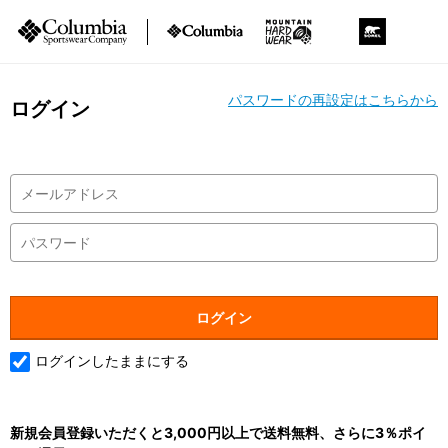
パスワードの再設定はこちらから
ログイン
ログインしたままにする
新規会員登録いただくと3,000円以上で送料無料、さらに3％ポイ