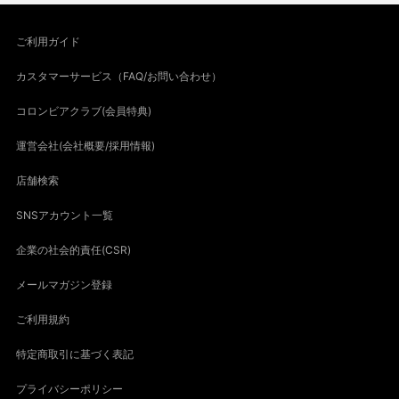
ご利用ガイド
カスタマーサービス（FAQ/お問い合わせ）
コロンビアクラブ(会員特典)
運営会社(会社概要/採用情報)
店舗検索
SNSアカウント一覧
企業の社会的責任(CSR)
メールマガジン登録
ご利用規約
特定商取引に基づく表記
プライバシーポリシー