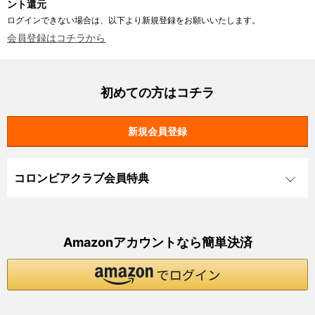
ント還元
ログインできない場合は、以下より新規登録をお願いいたします。
会員登録はコチラから
初めての方はコチラ
コロンビアクラブ会員特典
Amazonアカウントなら簡単決済