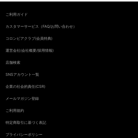
ご利用ガイド
カスタマーサービス（FAQ/お問い合わせ）
コロンビアクラブ(会員特典)
運営会社(会社概要/採用情報)
店舗検索
SNSアカウント一覧
企業の社会的責任(CSR)
メールマガジン登録
ご利用規約
特定商取引に基づく表記
プライバシーポリシー