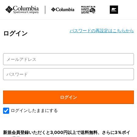
パスワードの再設定はこちらから
ログイン
ログインしたままにする
新規会員登録いただくと3,000円以上で送料無料、さらに3％ポイ