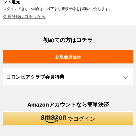
ント還元
ログインできない場合は、以下より新規登録をお願いいたします。
会員登録はコチラから
初めての方はコチラ
コロンビアクラブ会員特典
Amazonアカウントなら簡単決済