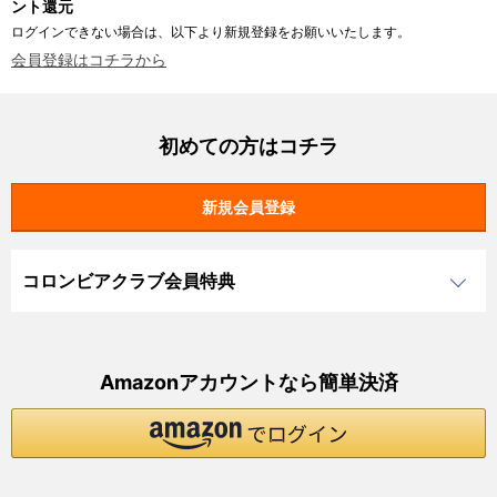
ント還元
ログインできない場合は、以下より新規登録をお願いいたします。
会員登録はコチラから
初めての方はコチラ
コロンビアクラブ会員特典
Amazonアカウントなら簡単決済