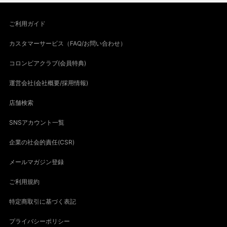
ご利用ガイド
カスタマーサービス（FAQ/お問い合わせ）
コロンビアクラブ(会員特典)
運営会社(会社概要/採用情報)
店舗検索
SNSアカウント一覧
企業の社会的責任(CSR)
メールマガジン登録
ご利用規約
特定商取引に基づく表記
プライバシーポリシー