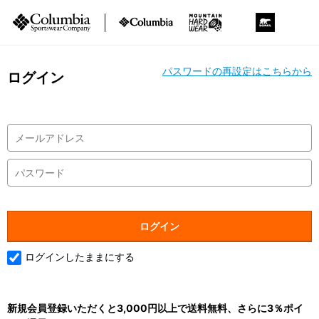
パスワードの再設定はこちらから
ログイン
ログインしたままにする
新規会員登録いただくと3,000円以上で送料無料、さらに3％ポイ