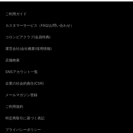
ご利用ガイド
カスタマーサービス（FAQ/お問い合わせ）
コロンビアクラブ(会員特典)
運営会社(会社概要/採用情報)
店舗検索
SNSアカウント一覧
企業の社会的責任(CSR)
メールマガジン登録
ご利用規約
特定商取引に基づく表記
プライバシーポリシー