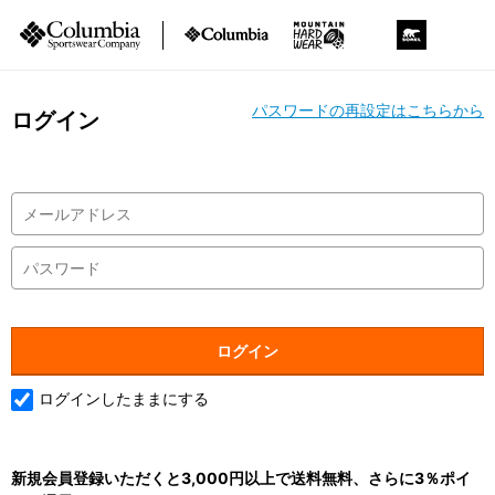
パスワードの再設定はこちらから
ログイン
ログインしたままにする
新規会員登録いただくと3,000円以上で送料無料、さらに3％ポイ