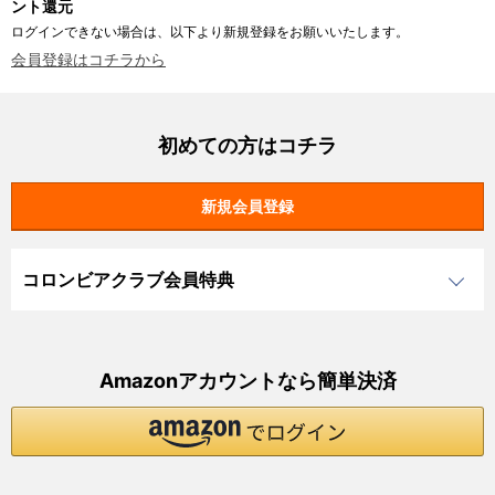
ント還元
ログインできない場合は、以下より新規登録をお願いいたします。
会員登録はコチラから
初めての方はコチラ
コロンビアクラブ会員特典
Amazonアカウントなら簡単決済