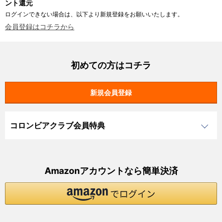
ント還元
ログインできない場合は、以下より新規登録をお願いいたします。
会員登録はコチラから
初めての方はコチラ
コロンビアクラブ会員特典
Amazonアカウントなら簡単決済