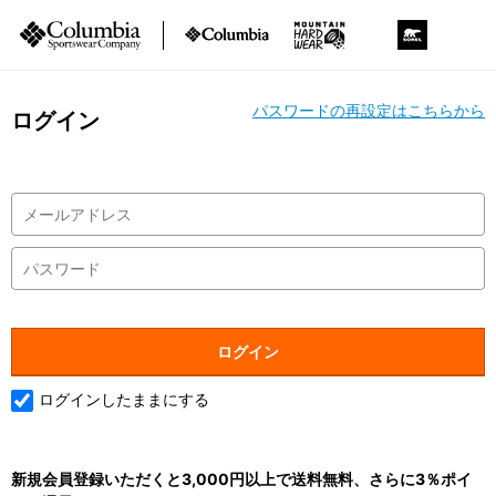
パスワードの再設定はこちらから
ログイン
ログインしたままにする
新規会員登録いただくと3,000円以上で送料無料、さらに3％ポイ