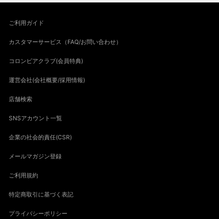
ご利用ガイド
カスタマーサービス（FAQ/お問い合わせ）
コロンビアクラブ(会員特典)
運営会社(会社概要/採用情報)
店舗検索
SNSアカウント一覧
企業の社会的責任(CSR)
メールマガジン登録
ご利用規約
特定商取引に基づく表記
プライバシーポリシー