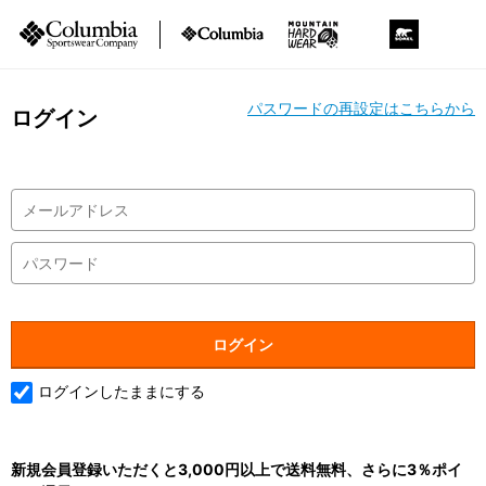
パスワードの再設定はこちらから
ログイン
ログインしたままにする
新規会員登録いただくと3,000円以上で送料無料、さらに3％ポイ