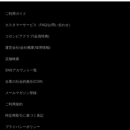
ご利用ガイド
カスタマーサービス（FAQ/お問い合わせ）
コロンビアクラブ(会員特典)
運営会社(会社概要/採用情報)
店舗検索
SNSアカウント一覧
企業の社会的責任(CSR)
メールマガジン登録
ご利用規約
特定商取引に基づく表記
プライバシーポリシー