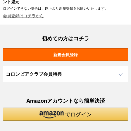
ント還元
ログインできない場合は、以下より新規登録をお願いいたします。
会員登録はコチラから
初めての方はコチラ
コロンビアクラブ会員特典
Amazonアカウントなら簡単決済