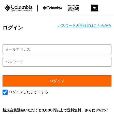
パスワードの再設定はこちらから
ログイン
ログインしたままにする
新規会員登録いただくと3,000円以上で送料無料、さらに3％ポイ