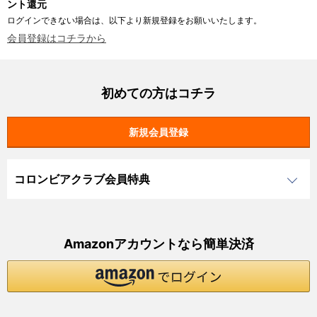
ント還元
ログインできない場合は、以下より新規登録をお願いいたします。
会員登録はコチラから
初めての方はコチラ
コロンビアクラブ会員特典
Amazonアカウントなら簡単決済