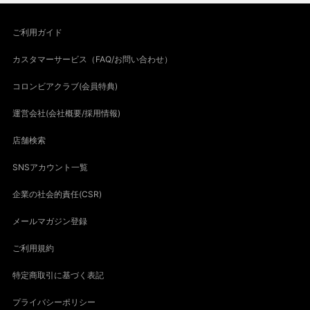
ご利用ガイド
カスタマーサービス（FAQ/お問い合わせ）
コロンビアクラブ(会員特典)
運営会社(会社概要/採用情報)
店舗検索
SNSアカウント一覧
企業の社会的責任(CSR)
メールマガジン登録
ご利用規約
特定商取引に基づく表記
プライバシーポリシー