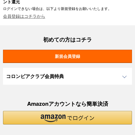
ント還元
ログインできない場合は、以下より新規登録をお願いいたします。
会員登録はコチラから
初めての方はコチラ
コロンビアクラブ会員特典
Amazonアカウントなら簡単決済