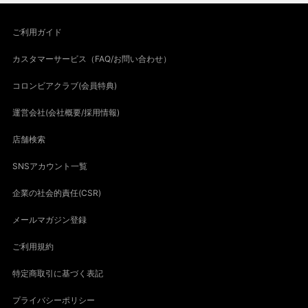
ご利用ガイド
カスタマーサービス（FAQ/お問い合わせ）
コロンビアクラブ(会員特典)
運営会社(会社概要/採用情報)
店舗検索
SNSアカウント一覧
企業の社会的責任(CSR)
メールマガジン登録
ご利用規約
特定商取引に基づく表記
プライバシーポリシー