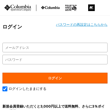
パスワードの再設定はこちらから
ログイン
ログインしたままにする
新規会員登録いただくと3,000円以上で送料無料、さらに3％ポイ