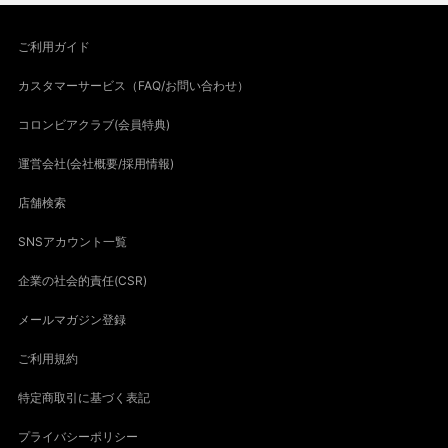
ご利用ガイド
カスタマーサービス（FAQ/お問い合わせ）
コロンビアクラブ(会員特典)
運営会社(会社概要/採用情報)
店舗検索
SNSアカウント一覧
企業の社会的責任(CSR)
メールマガジン登録
ご利用規約
特定商取引に基づく表記
プライバシーポリシー