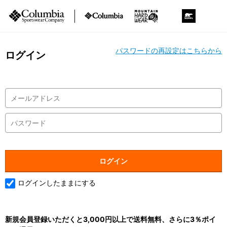
パスワードの再設定はこちらから
ログイン
ログインしたままにする
新規会員登録いただくと3,000円以上で送料無料、さらに3％ポイ