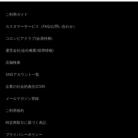
ご利用ガイド
カスタマーサービス（FAQ/お問い合わせ）
コロンビアクラブ(会員特典)
運営会社(会社概要/採用情報)
店舗検索
SNSアカウント一覧
企業の社会的責任(CSR)
メールマガジン登録
ご利用規約
特定商取引に基づく表記
プライバシーポリシー