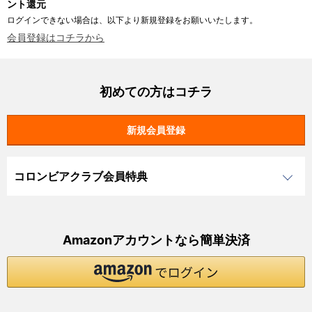
ント還元
ログインできない場合は、以下より新規登録をお願いいたします。
会員登録はコチラから
初めての方はコチラ
コロンビアクラブ会員特典
Amazonアカウントなら簡単決済