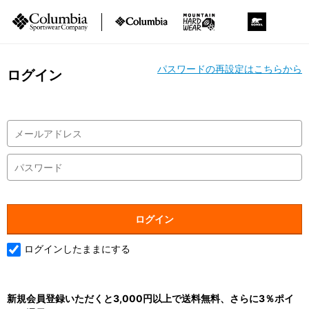
パスワードの再設定はこちらから
ログイン
ログインしたままにする
新規会員登録いただくと3,000円以上で送料無料、さらに3％ポイ