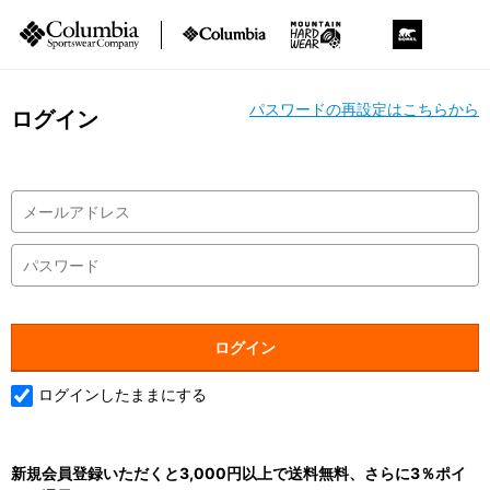
パスワードの再設定はこちらから
ログイン
ログインしたままにする
新規会員登録いただくと3,000円以上で送料無料、さらに3％ポイ