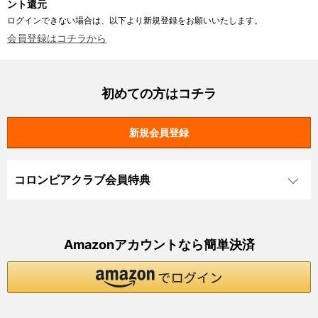
ント還元
ログインできない場合は、以下より新規登録をお願いいたします。
会員登録はコチラから
初めての方はコチラ
コロンビアクラブ会員特典
Amazonアカウントなら簡単決済