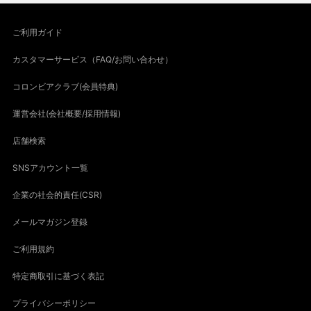
ご利用ガイド
カスタマーサービス（FAQ/お問い合わせ）
コロンビアクラブ(会員特典)
運営会社(会社概要/採用情報)
店舗検索
SNSアカウント一覧
企業の社会的責任(CSR)
メールマガジン登録
ご利用規約
特定商取引に基づく表記
プライバシーポリシー