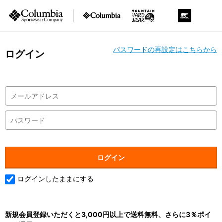
パスワードの再設定はこちらから
ログイン
ログインしたままにする
新規会員登録いただくと3,000円以上で送料無料、さらに3％ポイ