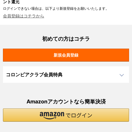
ント還元
ログインできない場合は、以下より新規登録をお願いいたします。
会員登録はコチラから
初めての方はコチラ
コロンビアクラブ会員特典
Amazonアカウントなら簡単決済