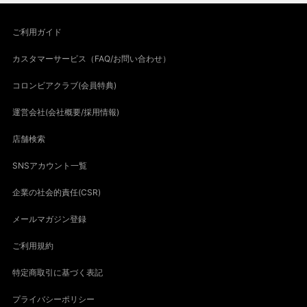
ご利用ガイド
カスタマーサービス（FAQ/お問い合わせ）
コロンビアクラブ(会員特典)
運営会社(会社概要/採用情報)
店舗検索
SNSアカウント一覧
企業の社会的責任(CSR)
メールマガジン登録
ご利用規約
特定商取引に基づく表記
プライバシーポリシー