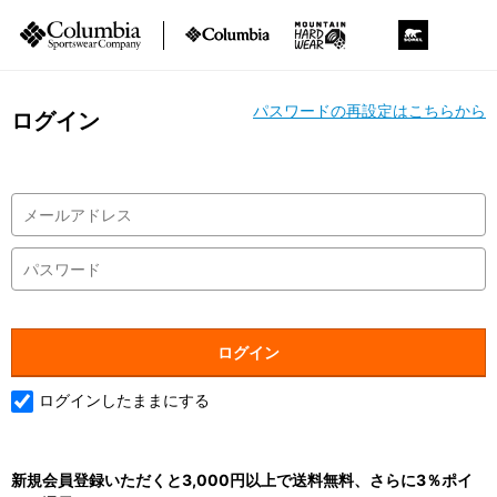
パスワードの再設定はこちらから
ログイン
ログインしたままにする
新規会員登録いただくと3,000円以上で送料無料、さらに3％ポイ