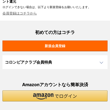
ント還元
ログインできない場合は、以下より新規登録をお願いいたします。
会員登録はコチラから
初めての方はコチラ
コロンビアクラブ会員特典
Amazonアカウントなら簡単決済