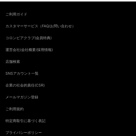
ご利用ガイド
カスタマーサービス（FAQ/お問い合わせ）
コロンビアクラブ(会員特典)
運営会社(会社概要/採用情報)
店舗検索
SNSアカウント一覧
企業の社会的責任(CSR)
メールマガジン登録
ご利用規約
特定商取引に基づく表記
プライバシーポリシー