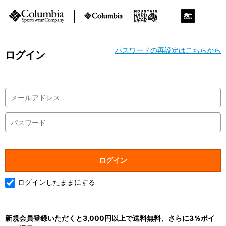
パスワードの再設定はこちらから
ログイン
ログインしたままにする
新規会員登録いただくと3,000円以上で送料無料、さらに3％ポイ