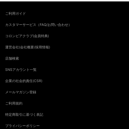
ご利用ガイド
カスタマーサービス（FAQ/お問い合わせ）
コロンビアクラブ(会員特典)
運営会社(会社概要/採用情報)
店舗検索
SNSアカウント一覧
企業の社会的責任(CSR)
メールマガジン登録
ご利用規約
特定商取引に基づく表記
プライバシーポリシー