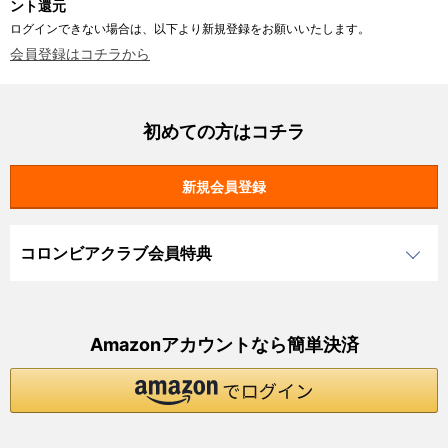
ント還元
ログインできない場合は、以下より新規登録をお願いいたします。
会員登録はコチラから
初めての方はコチラ
コロンビアクラブ会員特典
Amazonアカウントなら簡単決済