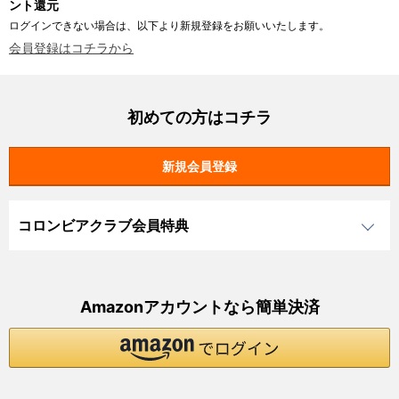
ント還元
ログインできない場合は、以下より新規登録をお願いいたします。
会員登録はコチラから
初めての方はコチラ
コロンビアクラブ会員特典
Amazonアカウントなら簡単決済