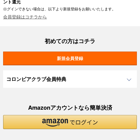
ント還元
ログインできない場合は、以下より新規登録をお願いいたします。
会員登録はコチラから
初めての方はコチラ
コロンビアクラブ会員特典
Amazonアカウントなら簡単決済