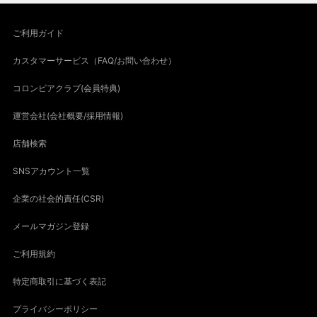
ご利用ガイド
カスタマーサービス（FAQ/お問い合わせ）
コロンビアクラブ(会員特典)
運営会社(会社概要/採用情報)
店舗検索
SNSアカウント一覧
企業の社会的責任(CSR)
メールマガジン登録
ご利用規約
特定商取引に基づく表記
プライバシーポリシー