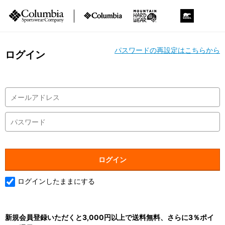
パスワードの再設定はこちらから
ログイン
ログインしたままにする
新規会員登録いただくと3,000円以上で送料無料、さらに3％ポイ