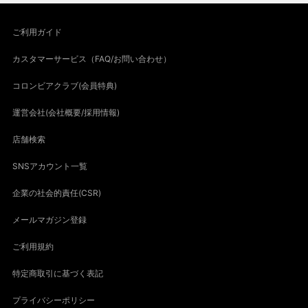
ご利用ガイド
カスタマーサービス（FAQ/お問い合わせ）
コロンビアクラブ(会員特典)
運営会社(会社概要/採用情報)
店舗検索
SNSアカウント一覧
企業の社会的責任(CSR)
メールマガジン登録
ご利用規約
特定商取引に基づく表記
プライバシーポリシー