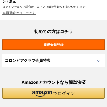
ント還元
ログインできない場合は、以下より新規登録をお願いいたします。
会員登録はコチラから
初めての方はコチラ
コロンビアクラブ会員特典
Amazonアカウントなら簡単決済