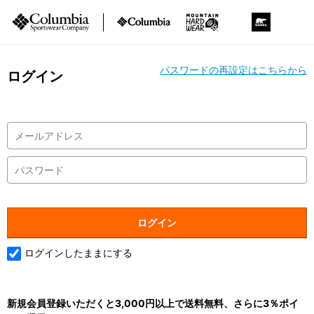
パスワードの再設定はこちらから
ログイン
ログインしたままにする
新規会員登録いただくと3,000円以上で送料無料、さらに3％ポイ