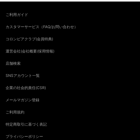
ご利用ガイド
カスタマーサービス（FAQ/お問い合わせ）
コロンビアクラブ(会員特典)
運営会社(会社概要/採用情報)
店舗検索
SNSアカウント一覧
企業の社会的責任(CSR)
メールマガジン登録
ご利用規約
特定商取引に基づく表記
プライバシーポリシー