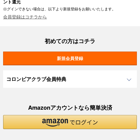
ント還元
ログインできない場合は、以下より新規登録をお願いいたします。
会員登録はコチラから
初めての方はコチラ
コロンビアクラブ会員特典
Amazonアカウントなら簡単決済