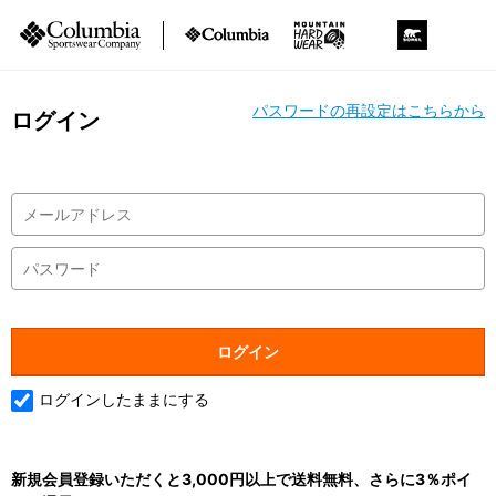
パスワードの再設定はこちらから
ログイン
ログインしたままにする
新規会員登録いただくと3,000円以上で送料無料、さらに3％ポイ