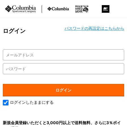
パスワードの再設定はこちらから
ログイン
ログインしたままにする
新規会員登録いただくと3,000円以上で送料無料、さらに3％ポイ