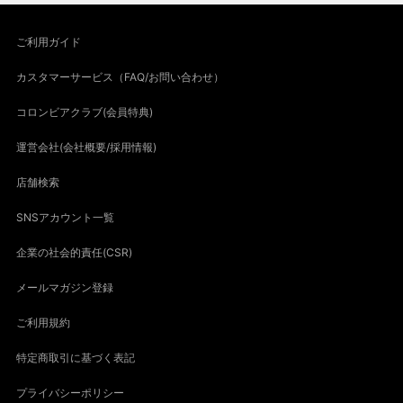
ご利用ガイド
カスタマーサービス（FAQ/お問い合わせ）
コロンビアクラブ(会員特典)
運営会社(会社概要/採用情報)
店舗検索
SNSアカウント一覧
企業の社会的責任(CSR)
メールマガジン登録
ご利用規約
特定商取引に基づく表記
プライバシーポリシー