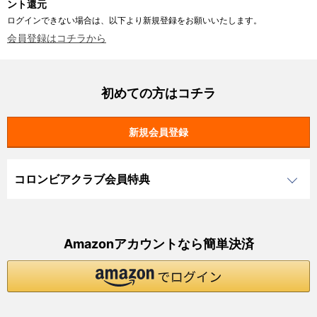
ント還元
ログインできない場合は、以下より新規登録をお願いいたします。
会員登録はコチラから
初めての方はコチラ
コロンビアクラブ会員特典
Amazonアカウントなら簡単決済