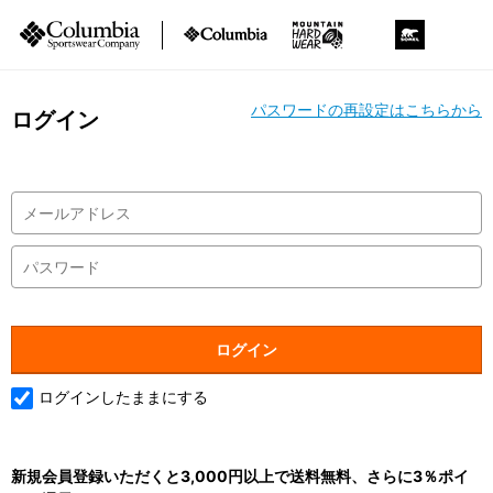
パスワードの再設定はこちらから
ログイン
ログインしたままにする
新規会員登録いただくと3,000円以上で送料無料、さらに3％ポイ