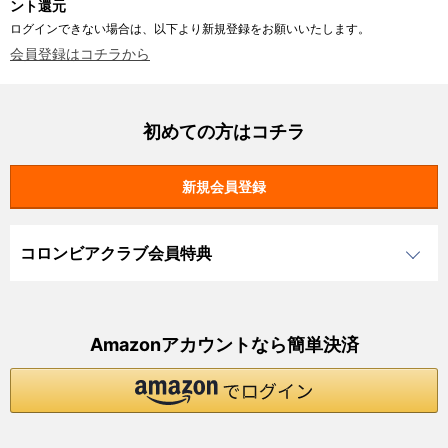
ント還元
ログインできない場合は、以下より新規登録をお願いいたします。
会員登録はコチラから
初めての方はコチラ
コロンビアクラブ会員特典
Amazonアカウントなら簡単決済