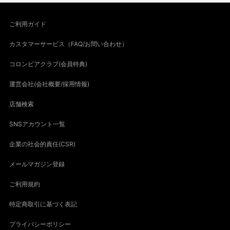
ご利用ガイド
カスタマーサービス（FAQ/お問い合わせ）
コロンビアクラブ(会員特典)
運営会社(会社概要/採用情報)
店舗検索
SNSアカウント一覧
企業の社会的責任(CSR)
メールマガジン登録
ご利用規約
特定商取引に基づく表記
プライバシーポリシー