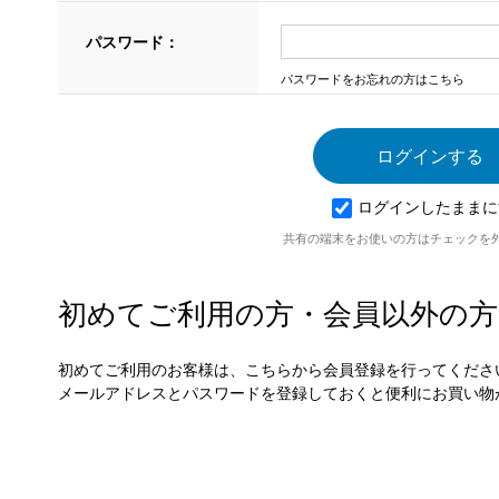
パスワード：
パスワードをお忘れの方はこちら
ログインしたままに
共有の端末をお使いの方はチェックを
初めてご利用の方・会員以外の方
初めてご利用のお客様は、こちらから会員登録を行ってくださ
メールアドレスとパスワードを登録しておくと便利にお買い物