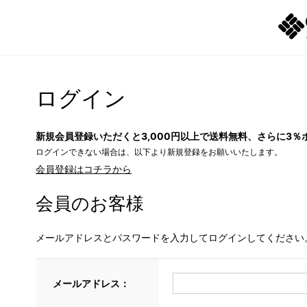
ログイン
新規会員登録いただくと3,000円以上で送料無料、さらに3％
ログインできない場合は、以下より新規登録をお願いいたします。
会員登録はコチラから
会員のお客様
メールアドレスとパスワードを入力してログインしてください
メールアドレス：