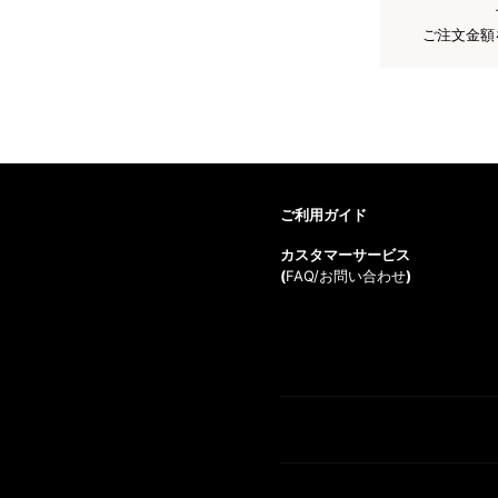
ご注文金額
ご利用ガイド
カスタマーサービス
(
FAQ/お問い合わせ
)